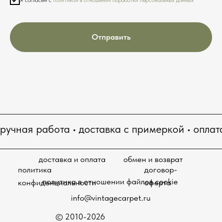
Отправить