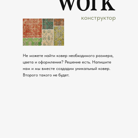
конструктор
Не можете найти ковер необходимого размера,
цвета и оформления? Решение есть. Напишите
нам и мы вместе создадим уникальный ковер.
Второго такого не будет.