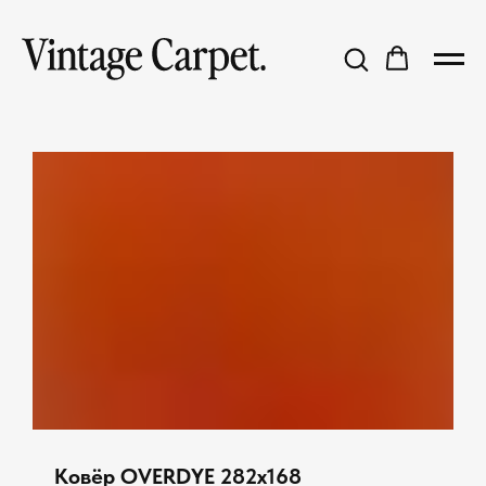
Ковёр OVERDYE 282x168