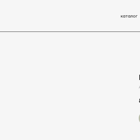
каталог
о нас